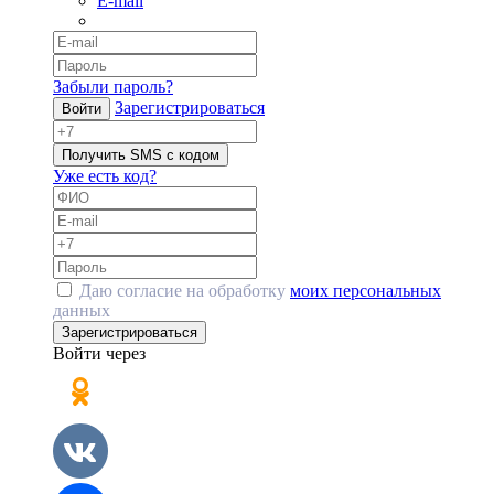
E-mail
Забыли пароль?
Зарегистрироваться
Войти
Получить SMS с кодом
Уже есть код?
Даю согласие на обработку
моих персональных
данных
Зарегистрироваться
Войти через