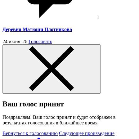
1
Деревня Матюши Плотникова
24 июня '26
Голосовать
Ваш голос принят
Поздравляем! Ваш голос принят и будет отображен в
результатах голосования в ближайшее время.
Вернуться к голосованию
Следующее произведение