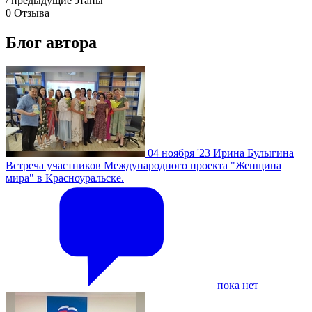
/ предыдущие этапы
0
Отзыва
Блог автора
04 ноября '23
Ирина Булыгина
Встреча участников Международного проекта "Женщина
мира" в Красноуральске.
пока нет