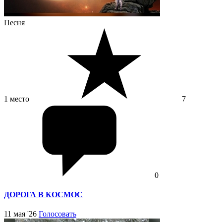
Песня
1 место
7
0
ДОРОГА В КОСМОС
11 мая '26
Голосовать