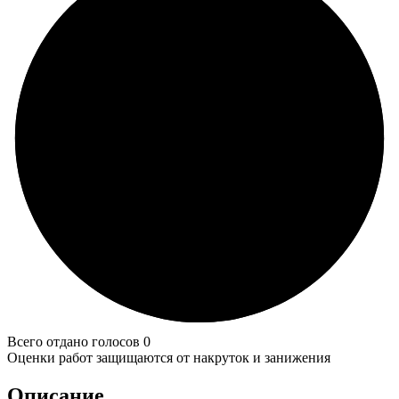
Всего отдано голосов 0
Оценки работ защищаются от накруток и занижения
Описание