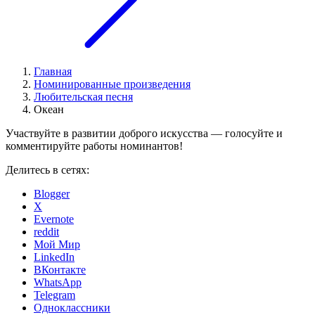
Главная
Номинированные произведения
Любительская песня
Океан
Участвуйте в развитии доброго искусства — голосуйте и
комментируйте работы номинантов!
Делитесь в сетях:
Blogger
X
Evernote
reddit
Мой Мир
LinkedIn
ВКонтакте
WhatsApp
Telegram
Одноклассники