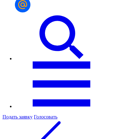
Подать заявку
Голосовать