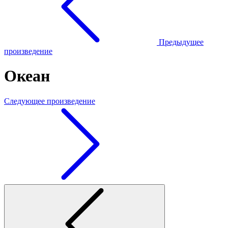
Предыдущее
произведение
Океан
Следующее произведение