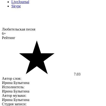
LiveJournal
Skype
Любительская песня
6+
Рейтинг
7.03
Автор слов:
Ирина Булыгина
Исполнитель:
Ирина Булыгина
Автор музыки:
Ирина Булыгина
Студия записи: