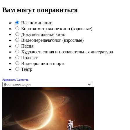
Вам могут понравиться
Все номинации
Короткометражное кино (взрослые)
Документальное кино
Видеопередача\блог (взрослые)
Песня
Художественная и познавательная литература
Подкаст
Видеоролики и шортс
Театр
Развернуть
Свернуть