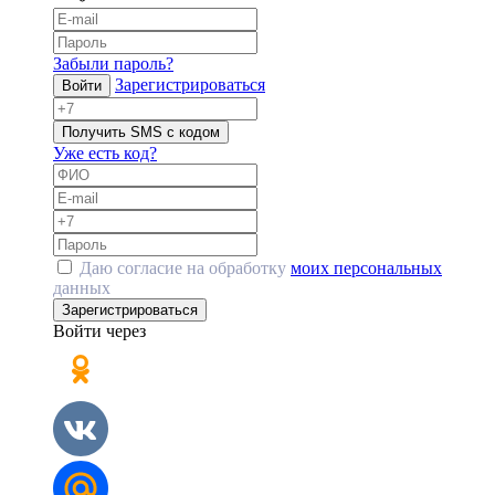
Забыли пароль?
Зарегистрироваться
Войти
Получить SMS с кодом
Уже есть код?
Даю согласие на обработку
моих персональных
данных
Зарегистрироваться
Войти через