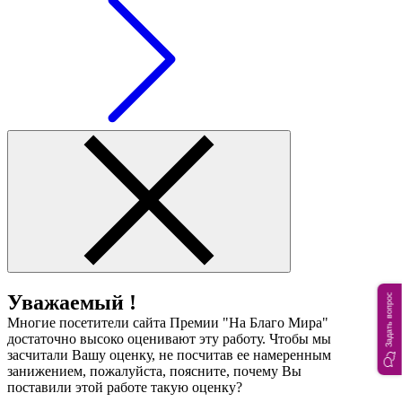
Уважаемый !
Задать вопрос
Многие посетители сайта Премии "На Благо Мира"
достаточно высоко оценивают эту работу. Чтобы мы
засчитали Вашу оценку, не посчитав ее намеренным
занижением, пожалуйста, поясните, почему Вы
поставили этой работе такую оценку?