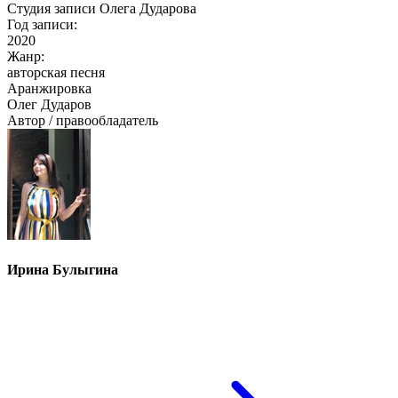
Студия записи Олега Дударова
Год записи:
2020
Жанр:
авторская песня
Аранжировка
Олег Дударов
Автор / правообладатель
Ирина Булыгина