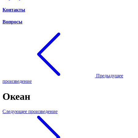
Контакты
Вопросы
Предыдущее
произведение
Океан
Следующее произведение