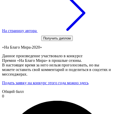
На страницу автора
Получить диплом
«На Благо Мира-2020»
Данное произведение участвовало в конкурсе
Премии «На Благо Мира» в прошлые сезоны.
В настоящее время за него нельзя проголосовать, но вы
можете оставить свой комментарий и поделиться в соцсетях и
мессенджерах.
Подать заявку на конкурс этого года можно здесь
Общий балл
0