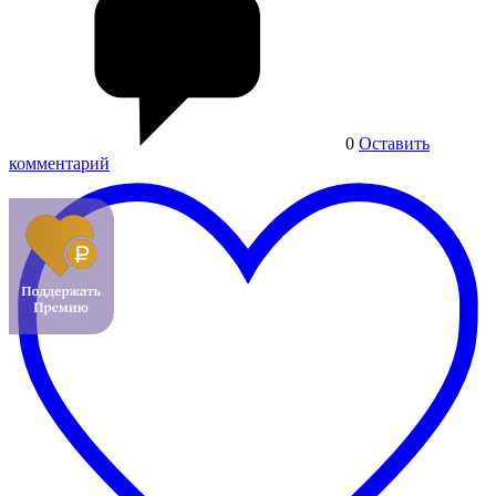
0
Оставить
комментарий