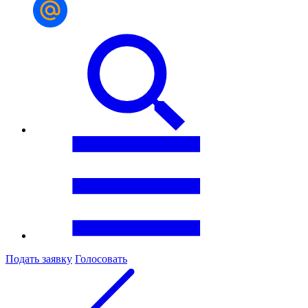
Подать заявку
Голосовать