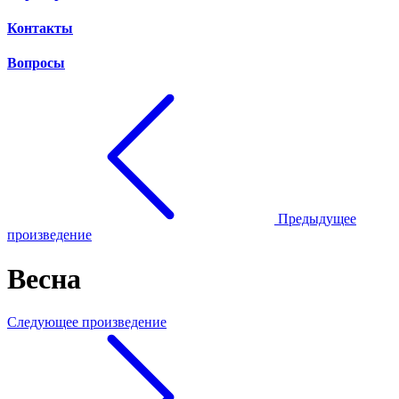
Контакты
Вопросы
Предыдущее
произведение
Весна
Следующее произведение