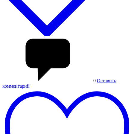
0
Оставить
комментарий