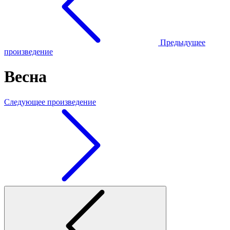
Предыдущее
произведение
Весна
Следующее произведение