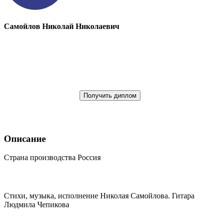
Самойлов Николай Николаевич
Получить диплом
Описание
Страна производства Россия
Стихи, музыка, исполнение Николая Самойлова. Гитара
Людмила Чепикова