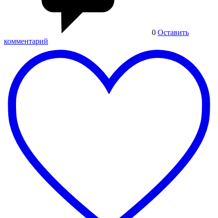
0
Оставить
комментарий