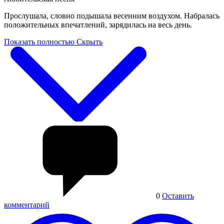
Прослушала, словно подышала весенним воздухом. Набралась
положительных впечатлений, зарядилась на весь день.
Показать полностью
Скрыть
0
Оставить
комментарий