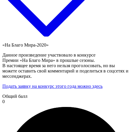
«На Благо Мира-2020»
Данное произведение участвовало в конкурсе
Премии «На Благо Мира» в прошлые сезоны.
В настоящее время за него нельзя проголосовать, но вы
можете оставить свой комментарий и поделиться в соцсетях и
мессенджерах.
Подать заявку на конкурс этого года можно здесь
Общий балл
0