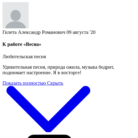
Гилета Александр Романович
09 августа '20
К работе «Весна»
Любительская песня
Удивительная песня, природа ожила, музыка бодрит,
поднимает настроение. Я в восторге!
Показать полностью
Скрыть