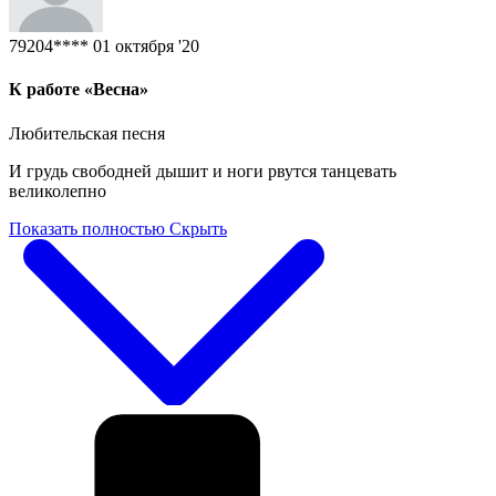
79204****
01 октября '20
К работе «Весна»
Любительская песня
И грудь свободней дышит и ноги рвутся танцевать
великолепно
Показать полностью
Скрыть