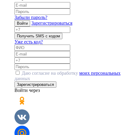
Забыли пароль?
Зарегистрироваться
Войти
Получить SMS с кодом
Уже есть код?
Даю согласие на обработку
моих персональных
данных
Зарегистрироваться
Войти через