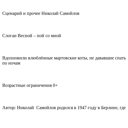
Сценарий и прочее Николай Самойлов
Слоган Весной – пой со мной
Вдохновили влюблённые мартовские коты, не дававшие спать
по ночам
Возрастные ограничения 0+
Автор: Николай Самойлов родился в 1947 году в Берлине, где