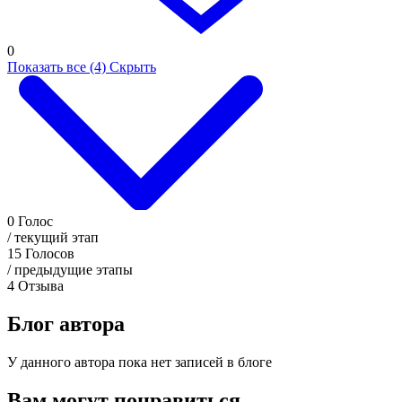
0
Показать все (4)
Скрыть
0
Голос
/ текущий этап
15
Голосов
/ предыдущие этапы
4
Отзыва
Блог автора
У данного автора пока нет записей в блоге
Вам могут понравиться