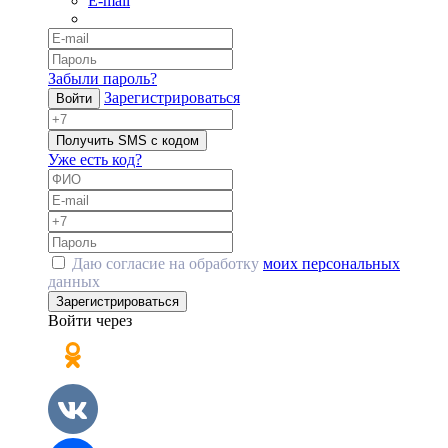
E-mail
Забыли пароль?
Зарегистрироваться
Войти
Получить SMS с кодом
Уже есть код?
Даю согласие на обработку
моих персональных
данных
Зарегистрироваться
Войти через