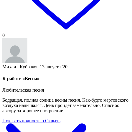
0
Михаил Кубраков
13 августа '20
К работе «Весна»
Любительская песня
Бодрящая, полная солнца весны песня. Как-будто мартовского
воздуха надышался. День пройдет замечательно. Спасибо
автору за хорошее настроение.
Показать полностью
Скрыть