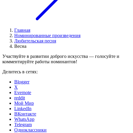
Главная
Номинированные произведения
Любительская песня
Весна
Участвуйте в развитии доброго искусства — голосуйте и
комментируйте работы номинантов!
Делитесь в сетях:
Blogger
X
Evernote
reddit
Мой Мир
LinkedIn
ВКонтакте
WhatsApp
Telegram
Одноклассники