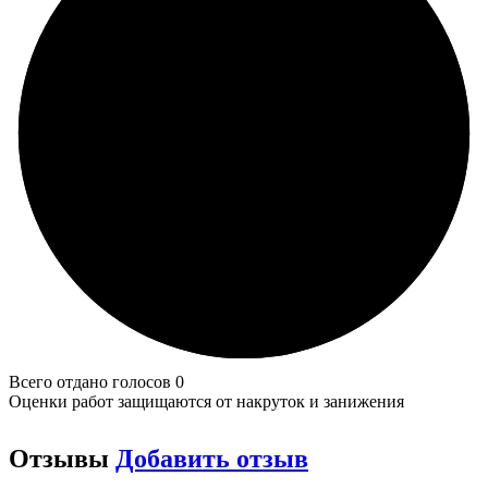
Всего отдано голосов 0
Оценки работ защищаются от накруток и занижения
Отзывы
Добавить отзыв