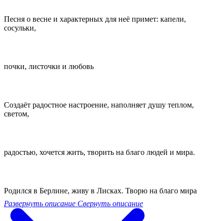
Песня о весне и характерных для неё примет: капели,
сосульки,
почки, листочки и любовь
Создаёт радостное настроение, наполняет душу теплом,
светом,
радостью, хочется жить, творить на благо людей и мира.
Родился в Берлине, живу в Лисках. Творю на благо мира
Развернуть описание
Свернуть описание