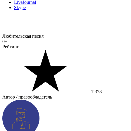
LiveJournal
Skype
Любительская песня
0+
Рейтинг
7.378
Автор / правообладатель