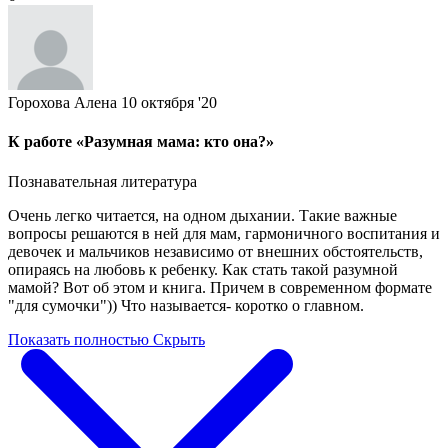
Горохова Алена
10 октября '20
К работе «Разумная мама: кто она?»
Познавательная литература
Очень легко читается, на одном дыхании. Такие важные
вопросы решаются в ней для мам, гармоничного воспитания и
девочек и мальчиков независимо от внешних обстоятельств,
опираясь на любовь к ребенку. Как стать такой разумной
мамой? Вот об этом и книга. Причем в современном формате
"для сумочки")) Что называется- коротко о главном.
Показать полностью
Скрыть