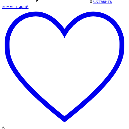
0
Оставить
комментарий
6