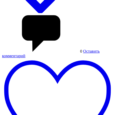
0
Оставить
комментарий