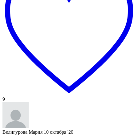
9
Велигурова Мария
10 октября '20