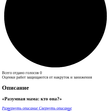
Всего отдано голосов 0
Оценки работ защищаются от накруток и занижения
Описание
«Разумная мама: кто она?»
Развернуть описание
Свернуть описание