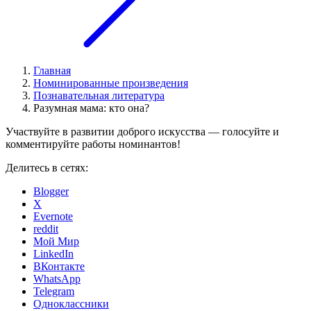
Главная
Номинированные произведения
Познавательная литература
Разумная мама: кто она?
Участвуйте в развитии доброго искусства — голосуйте и
комментируйте работы номинантов!
Делитесь в сетях:
Blogger
X
Evernote
reddit
Мой Мир
LinkedIn
ВКонтакте
WhatsApp
Telegram
Одноклассники