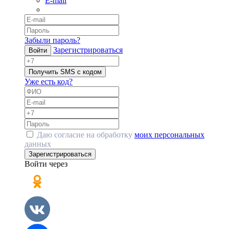
E-mail
Забыли пароль?
Зарегистрироваться
Войти
Получить SMS с кодом
Уже есть код?
Даю согласие на обработку
моих персональных
данных
Зарегистрироваться
Войти через