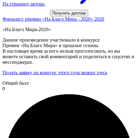
На страницу автора
Получить диплом
Финалист премии «На Благо Мира - 2020»
2020
«На Благо Мира-2020»
Данное произведение участвовало в конкурсе
Премии «На Благо Мира» в прошлые сезоны.
В настоящее время за него нельзя проголосовать, но вы
можете оставить свой комментарий и поделиться в соцсетях и
мессенджерах.
Подать заявку на конкурс этого года можно здесь
Общий балл
0