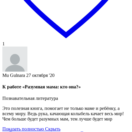
1
Mu Gulnara
27 октября '20
К работе «Разумная мама: кто она?»
Познавательная литература
Это полезная книга, помогает не только маме и ребёнку, а
всему миру. Ведь рука, качающая колыбель качает весь мир!
Чем больше будет разумных мам, тем лучше будет мир
Показать полностью
Скрыть