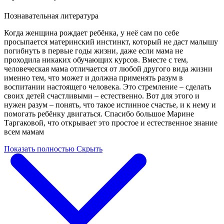
Познавательная литература
Когда женщина рождает ребёнка, у неё сам по себе
просыпается материнский инстинкт, который не даст малышу
погибнуть в первые годы жизни, даже если мама не
проходила никаких обучающих курсов. Вместе с тем,
человеческая мама отличается от любой другого вида жизни
именно тем, что может и должна применять разум в
воспитании настоящего человека. Это стремление – сделать
своих детей счастливыми – естественно. Вот для этого и
нужен разум – понять, что такое истинное счастье, и к нему и
помогать ребёнку двигаться. Спасибо большое Марине
Таргаковой, что открывает это простое и естественное знание
всем мамам
Показать полностью
Скрыть