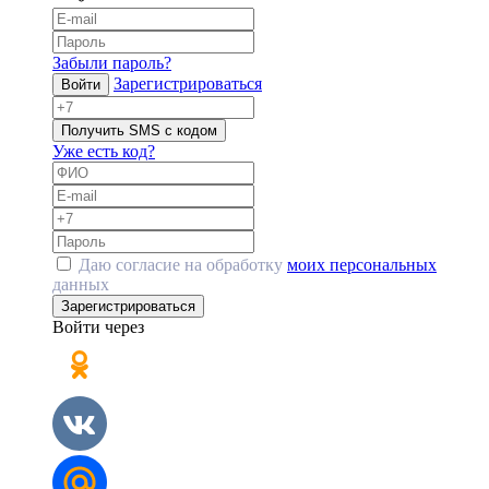
Забыли пароль?
Зарегистрироваться
Войти
Получить SMS с кодом
Уже есть код?
Даю согласие на обработку
моих персональных
данных
Зарегистрироваться
Войти через