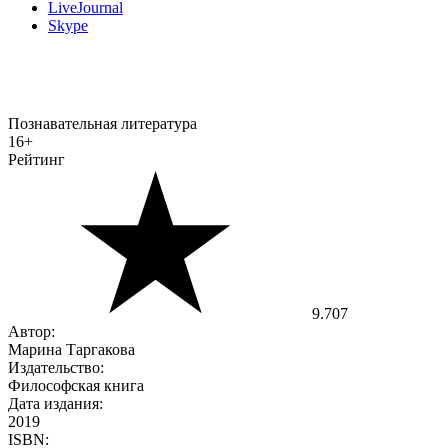
LiveJournal
Skype
Познавательная литература
16+
Рейтинг
9.707
Автор:
Марина Таргакова
Издательство:
Философская книга
Дата издания:
2019
ISBN: