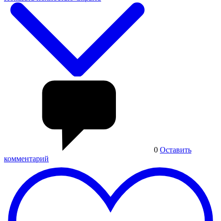
0
Оставить
комментарий