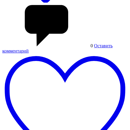
0
Оставить
комментарий