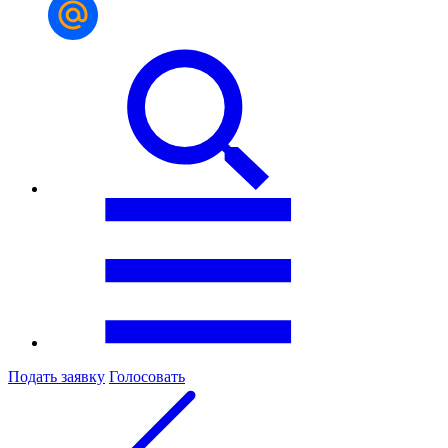
Подать заявку
Голосовать