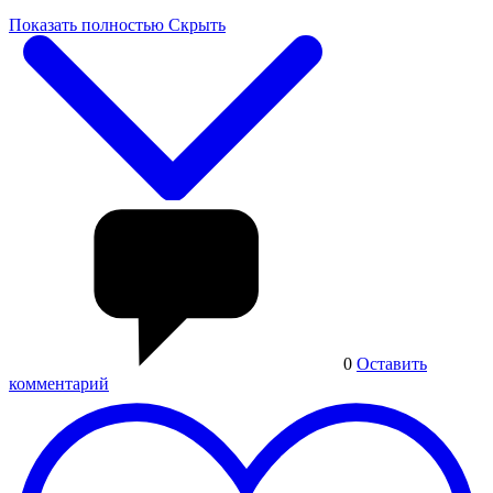
Показать полностью
Скрыть
0
Оставить
комментарий