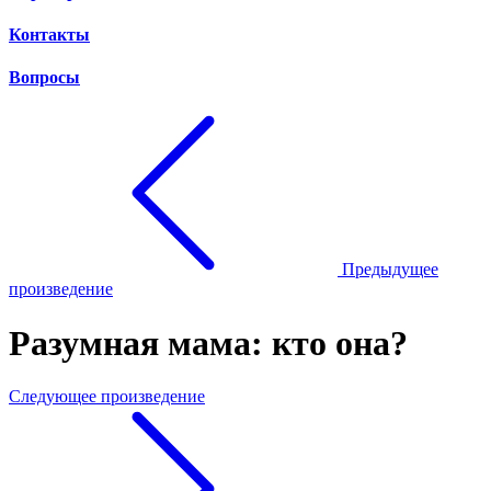
Контакты
Вопросы
Предыдущее
произведение
Разумная мама: кто она?
Следующее произведение