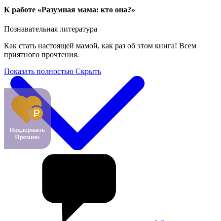
К работе «Разумная мама: кто она?»
Познавательная литература
Как стать настоящей мамой, как раз об этом книга! Всем
приятного прочтения.
Показать полностью
Скрыть