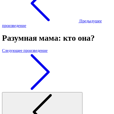
Предыдущее
произведение
Разумная мама: кто она?
Следующее произведение