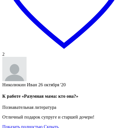
2
Николюкин Иван
26 октября '20
К работе «Разумная мама: кто она?»
Познавательная литература
Отличный подарок супруге и старшей дочери!
Показать полностью
Скрыть