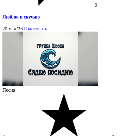
0
Люблю и скучаю
20 мая '26
Голосовать
Песня