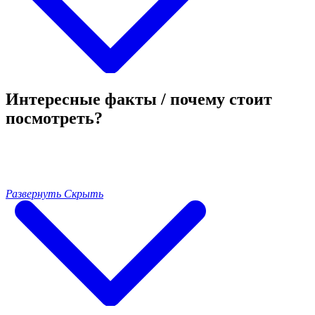
Интересные факты / почему стоит
посмотреть?
Развернуть
Скрыть