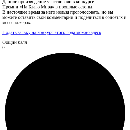
Данное произведение участвовало в конкурсе
Премии «На Благо Мира» в прошлые сезоны.
В настоящее время за него нельзя проголосовать, но вы
можете оставить свой комментарий и поделиться в соцсетях и
мессенджерах.
Подать заявку на конкурс этого года можно здесь
Общий балл
0