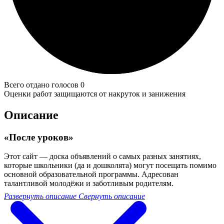
Всего отдано голосов 0
Оценки работ защищаются от накруток и занижения
Описание
«После уроков»
Этот сайт — доска объявлений о самых разных занятиях,
которые школьники (да и дошколята) могут посещать помимо
основной образовательной программы. Адресован
талантливой молодёжи и заботливым родителям.
Развернуть описание
Свернуть описание