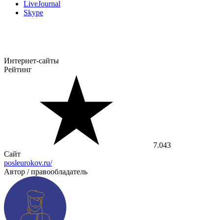
LiveJournal
Skype
Интернет-сайты
Рейтинг
7.043
Сайт
posleurokov.ru/
Автор / правообладатель