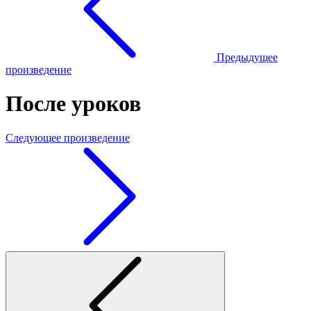
Предыдущее
произведение
После уроков
Следующее произведение