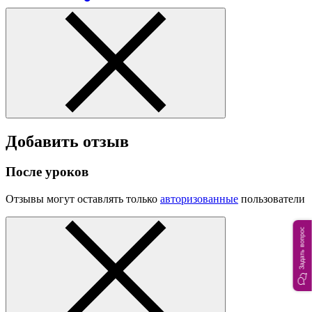
Добавить отзыв
После уроков
Отзывы могут оставлять только
авторизованные
пользователи
Задать вопрос