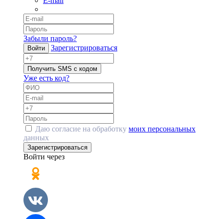
E-mail
Забыли пароль?
Зарегистрироваться
Войти
Получить SMS с кодом
Уже есть код?
Даю согласие на обработку
моих персональных
данных
Зарегистрироваться
Войти через