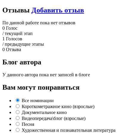
Отзывы
Добавить отзыв
По данной работе пока нет отзывов
0
Голос
/ текущий этап
1
Голосов
/ предыдущие этапы
0
Отзыва
Блог автора
У данного автора пока нет записей в блоге
Вам могут понравиться
Все номинации
Короткометражное кино (взрослые)
Документальное кино
Видеопередача\блог (взрослые)
Песня
Художественная и познавательная литература