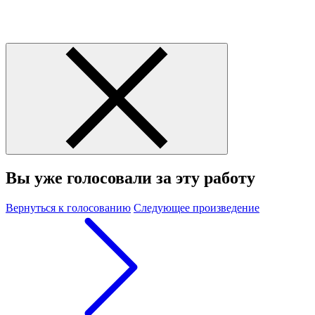
Вы уже голосовали за эту работу
Вернуться к голосованию
Следующее произведение