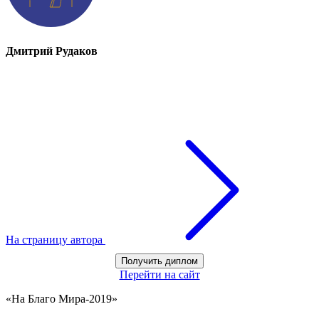
Дмитрий Рудаков
На страницу автора
Получить диплом
Перейти на сайт
«На Благо Мира-2019»