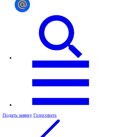
Подать заявку
Голосовать