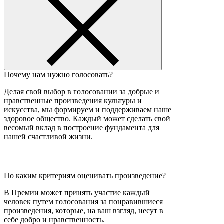
Почему нам нужно голосовать?
Делая свой выбор в голосовании за добрые и
нравственные произведения культуры и
искусства, мы формируем и поддерживаем наше
здоровое общество. Каждый может сделать свой
весомый вклад в построение фундамента для
нашей счастливой жизни.
По каким критериям оценивать произведение?
В Премии может принять участие каждый
человек путем голосования за понравившиеся
произведения, которые, на ваш взгляд, несут в
себе добро и нравственность.