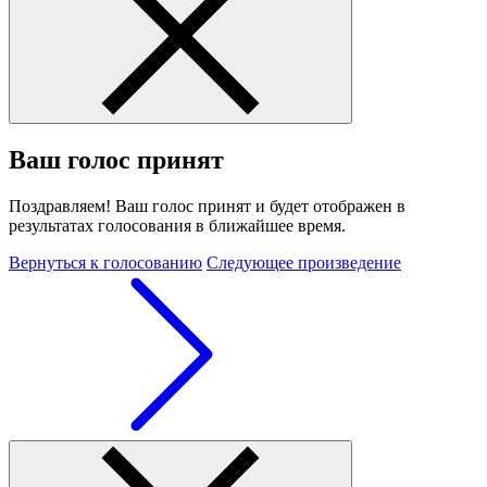
Ваш голос принят
Поздравляем! Ваш голос принят и будет отображен в
результатах голосования в ближайшее время.
Вернуться к голосованию
Следующее произведение