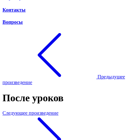
Контакты
Вопросы
Предыдущее
произведение
После уроков
Следующее произведение