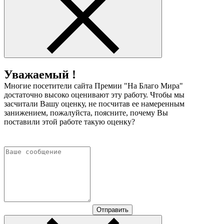
Уважаемый !
Многие посетители сайта Премии "На Благо Мира"
достаточно высоко оценивают эту работу. Чтобы мы
засчитали Вашу оценку, не посчитав ее намеренным
занижением, пожалуйста, поясните, почему Вы
поставили этой работе такую оценку?
Отправить