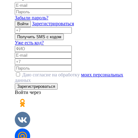
Забыли пароль?
Зарегистрироваться
Войти
Получить SMS с кодом
Уже есть код?
Даю согласие на обработку
моих персональных
данных
Зарегистрироваться
Войти через