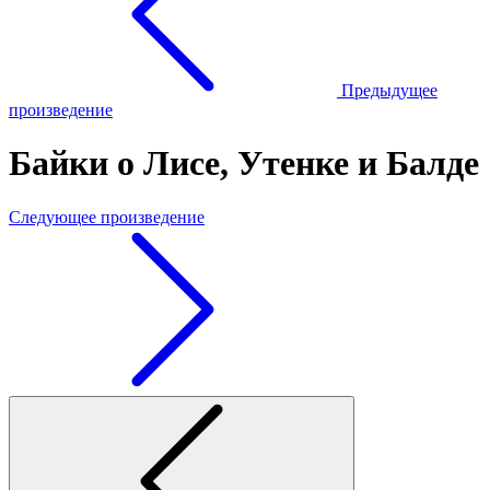
Предыдущее
произведение
Байки о Лисе, Утенке и Балде
Следующее произведение