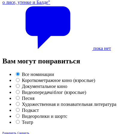
о лисе, утенке и Балде"
пока нет
Вам могут понравиться
Все номинации
Короткометражное кино (взрослые)
Документальное кино
Видеопередача\блог (взрослые)
Песня
Художественная и познавательная литература
Подкаст
Видеоролики и шортс
Театр
Развернуть
Свернуть