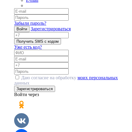
E-mail
Забыли пароль?
Зарегистрироваться
Войти
Получить SMS с кодом
Уже есть код?
Даю согласие на обработку
моих персональных
данных
Зарегистрироваться
Войти через