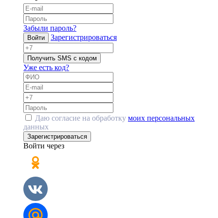
Забыли пароль?
Зарегистрироваться
Войти
Получить SMS с кодом
Уже есть код?
Даю согласие на обработку
моих персональных
данных
Зарегистрироваться
Войти через