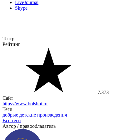
LiveJournal
Skype
Театр
Рейтинг
7.373
Сайт
https://www.bolshoi.ru
Теги
добрые детские произведения
Все теги
Автор / правообладатель