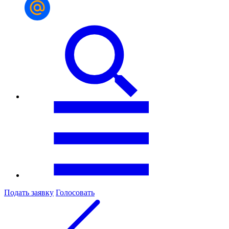
Подать заявку
Голосовать