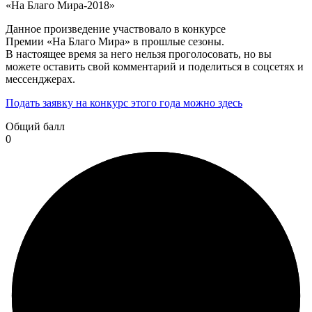
«На Благо Мира-2018»
Данное произведение участвовало в конкурсе
Премии «На Благо Мира» в прошлые сезоны.
В настоящее время за него нельзя проголосовать, но вы
можете оставить свой комментарий и поделиться в соцсетях и
мессенджерах.
Подать заявку на конкурс этого года можно здесь
Общий балл
0