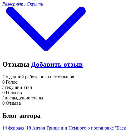
Развернуть
Скрыть
Отзывы
Добавить отзыв
По данной работе пока нет отзывов
0
Голос
/ текущий этап
0
Голосов
/ предыдущие этапы
0
Отзыва
Блог автора
14 февраля '18
Антон Гришанин
Немного о постановке "Баек