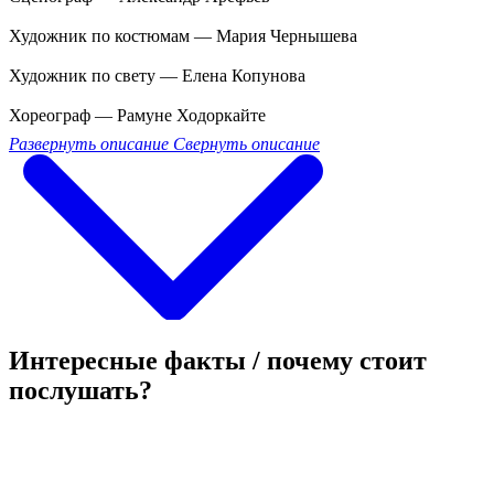
Художник по костюмам — Мария Чернышева
Художник по свету — Елена Копунова
Хореограф — Рамуне Ходоркайте
Развернуть описание
Свернуть описание
Интересные факты / почему стоит
послушать?