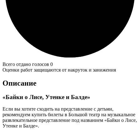
Всего отдано голосов 0
Оценки работ защищаются от накруток и занижения
Описание
«Байки о Лисе, Утенке и Балде»
Если вы хотите сходить на представление с детьми,
рекомендуем купить билеты в Большой театр на музыкальное
развлекательное представление под названием «Байки о Лисе,
Утенке и Балде».