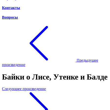
Контакты
Вопросы
Предыдущее
произведение
Байки о Лисе, Утенке и Балде
Следующее произведение