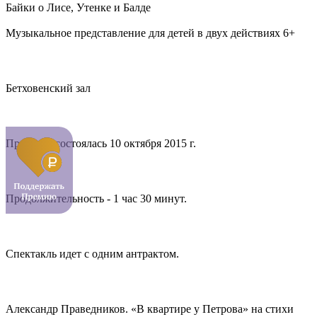
Байки о Лисе, Утенке и Балде
Музыкальное представление для детей в двух действиях 6+
Бетховенский зал
Премьера состоялась 10 октября 2015 г.
Продолжительность - 1 час 30 минут.
Спектакль идет с одним антрактом.
Александр Праведников. «В квартире у Петрова» на стихи