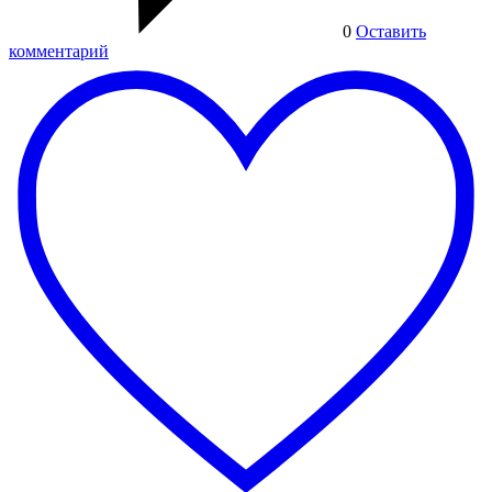
0
Оставить
комментарий