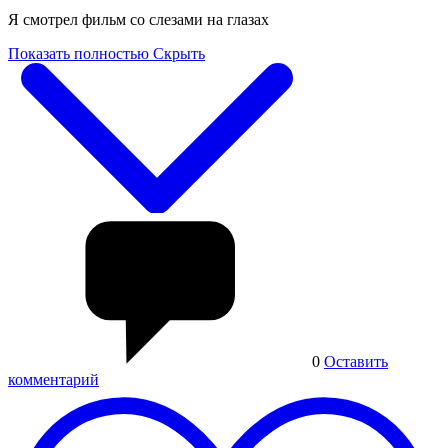
Я смотрел фильм со слезами на глазах
Показать полностью
Скрыть
0
Оставить
комментарий