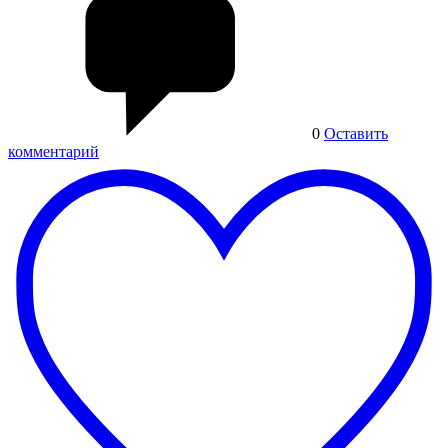
0
Оставить
комментарий