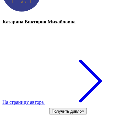
Казарина Виктория Михайловна
На страницу автора
Получить диплом