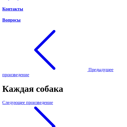
Контакты
Вопросы
Предыдущее
произведение
Каждая собака
Следующее произведение