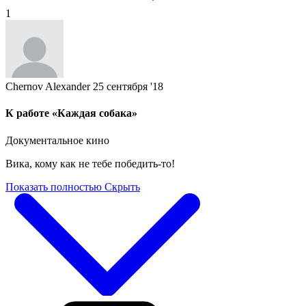
1
Chernov Alexander
25 сентября '18
К работе «Каждая собака»
Документальное кино
Вика, кому как не тебе победить-то!
Показать полностью
Скрыть