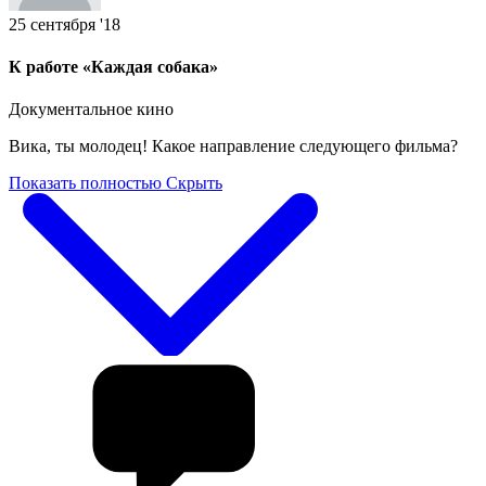
25 сентября '18
К работе «Каждая собака»
Документальное кино
Вика, ты молодец! Какое направление следующего фильма?
Показать полностью
Скрыть