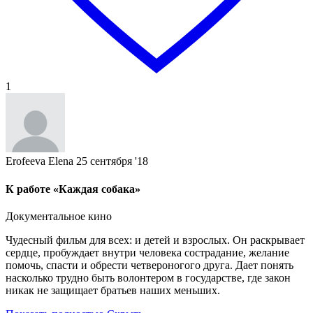
1
Erofeeva Elena
25 сентября '18
К работе «Каждая собака»
Документальное кино
Чудесный фильм для всех: и детей и взрослых. Он раскрывает
сердце, пробуждает внутри человека сострадание, желание
помочь, спасти и обрести четвероногого друга. Дает понять
насколько трудно быть волонтером в государстве, где закон
никак не защищает братьев наших меньших.