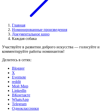
Главная
Номинированные произведения
Документальное кино
Каждая собака
Участвуйте в развитии доброго искусства — голосуйте и
комментируйте работы номинантов!
Делитесь в сетях:
Blogger
X
Evernote
reddit
Мой Мир
LinkedIn
ВКонтакте
WhatsApp
Telegram
Одноклассники