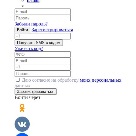
E-mail
Забыли пароль?
Зарегистрироваться
Войти
Получить SMS с кодом
Уже есть код?
Даю согласие на обработку
моих персональных
данных
Зарегистрироваться
Войти через