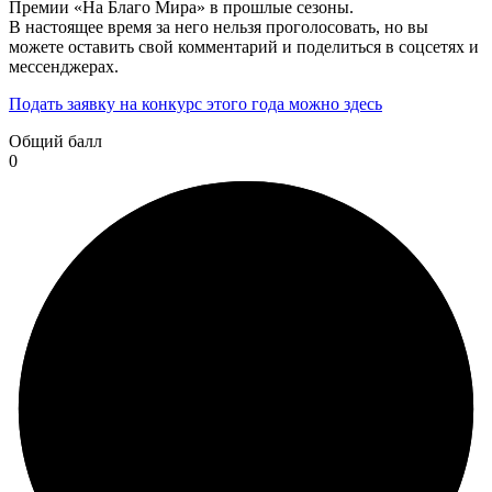
Премии «На Благо Мира» в прошлые сезоны.
В настоящее время за него нельзя проголосовать, но вы
можете оставить свой комментарий и поделиться в соцсетях и
мессенджерах.
Подать заявку на конкурс этого года можно здесь
Общий балл
0