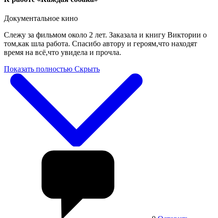
Документальное кино
Слежу за фильмом около 2 лет. Заказала и книгу Виктории о
том,как шла работа. Спасибо автору и героям,что находят
время на всё,что увидела и прочла.
Показать полностью
Скрыть