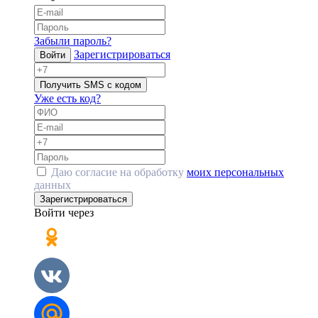
Забыли пароль?
Зарегистрироваться
Войти
Получить SMS с кодом
Уже есть код?
Даю согласие на обработку
моих персональных
данных
Зарегистрироваться
Войти через