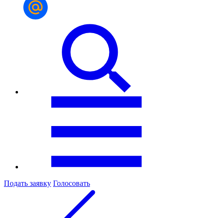
Подать заявку
Голосовать