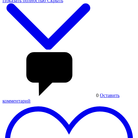
Показать полностью
Скрыть
0
Оставить
комментарий