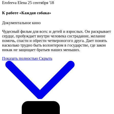
Erofeeva Elena
25 сентября '18
К работе «Каждая собака»
Документальное кино
Чудесный фильм для всех: и детей и взрослых. Он раскрывает
сердце, пробуждает внутри человека сострадание, желание
помочь, спасти и обрести четвероногого друга. Дает понять
насколько трудно быть волонтером в государстве, где закон
никак не защищает братьев наших меньших.
Показать полностью
Скрыть