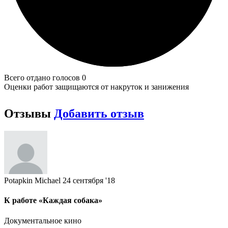
Всего отдано голосов 0
Оценки работ защищаются от накруток и занижения
Отзывы
Добавить отзыв
Potapkin Michael
24 сентября '18
К работе «Каждая собака»
Документальное кино