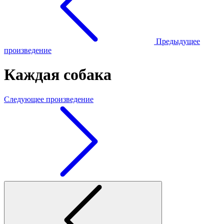
Предыдущее
произведение
Каждая собака
Следующее произведение