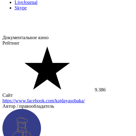
LiveJournal
Skype
Документальное кино
Рейтинг
9.386
Сайт
https://www.facebook.com/kajdayasobaka/
Автор / правообладатель