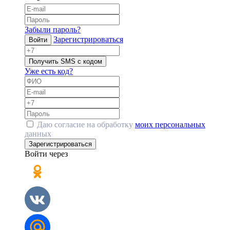
Забыли пароль?
Зарегистрироваться
Войти
Получить SMS с кодом
Уже есть код?
Даю согласие на обработку
моих персональных
данных
Зарегистрироваться
Войти через