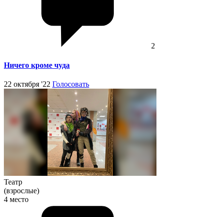
2
Ничего кроме чуда
22 октября '22
Голосовать
Театр
(взрослые)
4 место