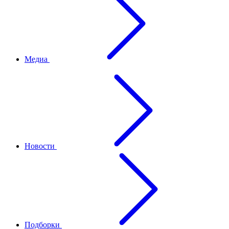
Медиа
Новости
Подборки