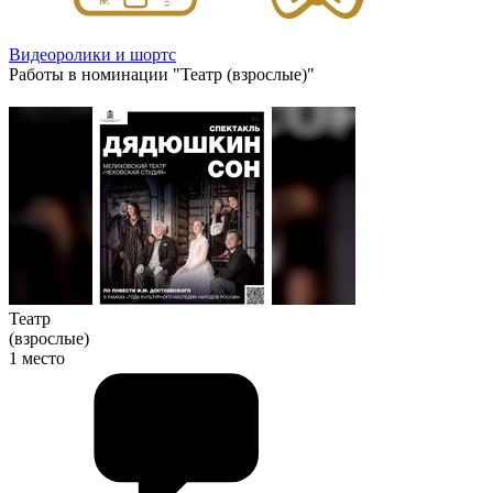
Видеоролики и шортс
Работы в номинации "Театр (взрослые)"
Театр
(взрослые)
1 место