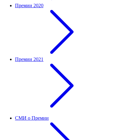
Премии 2020
Премии 2021
СМИ о Премии