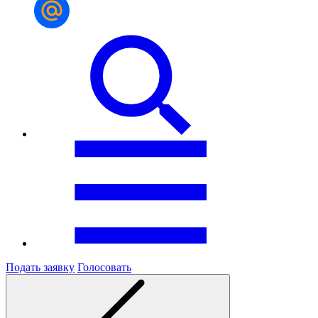
Подать заявку
Голосовать