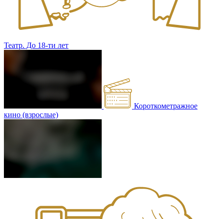
Театр. До 18-ти лет
Короткометражное
кино (взрослые)