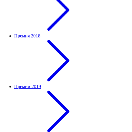
Премия 2018
Премии 2019