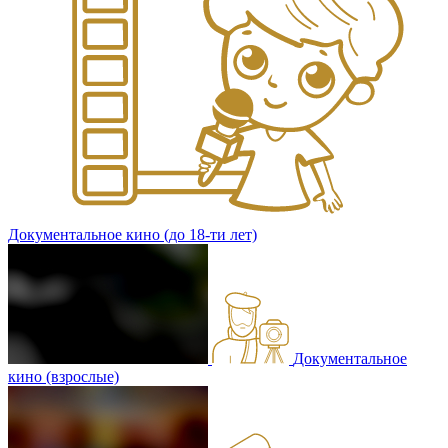
Документальное кино (до 18-ти лет)
Документальное
кино (взрослые)