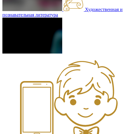
Художественная и
познавательная литература