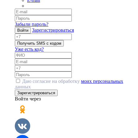
E-mail
Забыли пароль?
Зарегистрироваться
Войти
Получить SMS с кодом
Уже есть код?
Даю согласие на обработку
моих персональных
данных
Зарегистрироваться
Войти через