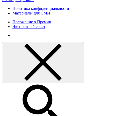
Политика конфиденциальности
Материалы для СМИ
Положение о Премии
Экспертный совет