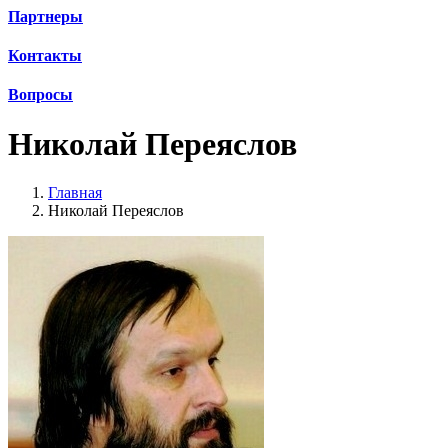
Партнеры
Контакты
Вопросы
Николай Переяслов
Главная
Николай Переяслов