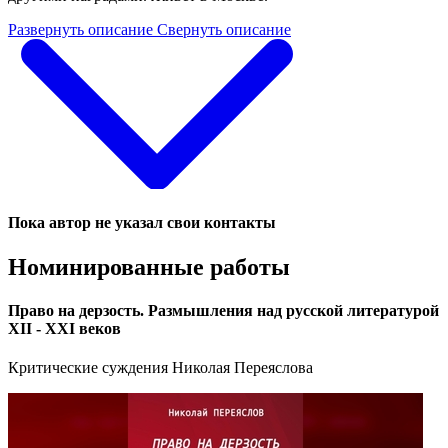
Развернуть описание
Свернуть описание
Пока автор не указал свои контакты
Номинированные работы
Право на дерзость. Размышления над русской литературой
XII - XXI веков
Критические суждения Николая Переяслова