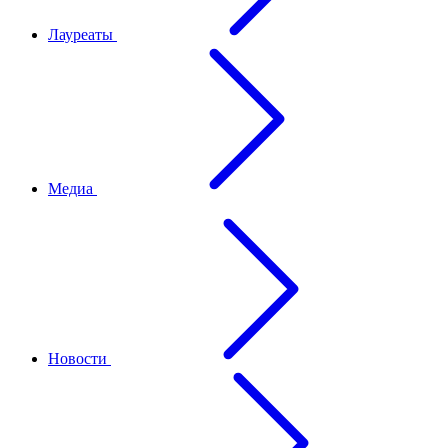
Лауреаты
Медиа
Новости