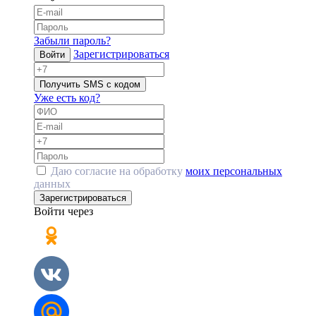
Забыли пароль?
Зарегистрироваться
Войти
Получить SMS с кодом
Уже есть код?
Даю согласие на обработку
моих персональных
данных
Зарегистрироваться
Войти через