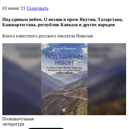
03 июня '21
Голосовать
Под единым небом. О поэзии и прозе Якутии, Татарстана,
Башкортостана, республик Кавказа и других народов
Книга известного русского писателя Николая
Познавательная
литература