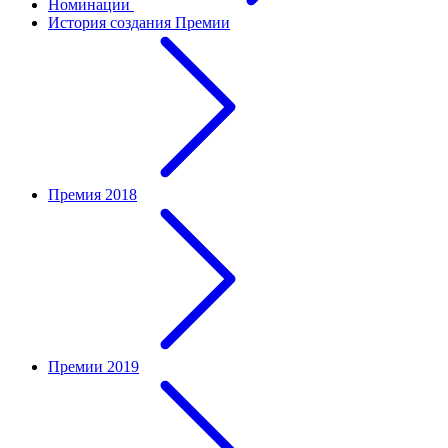
Номинации
История создания Премии
Премия 2018
Премии 2019