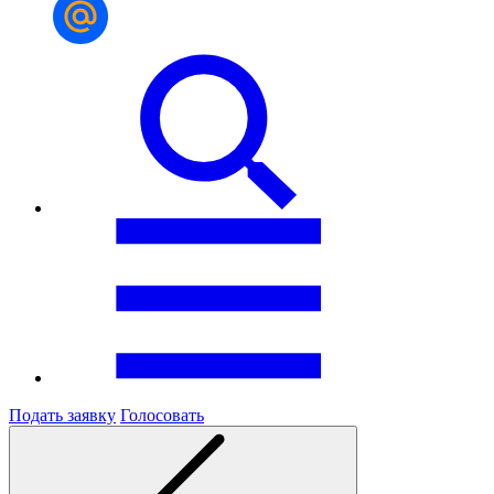
Подать заявку
Голосовать