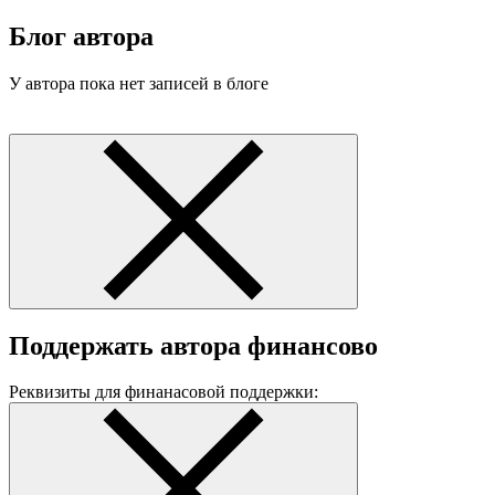
Блог автора
У автора пока нет записей в блоге
Поддержать автора финансово
Реквизиты для финанасовой поддержки: