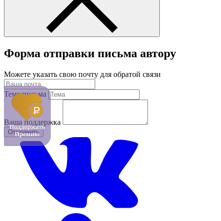
Форма отправки письма автору
Можете указать свою почту для обратой связи
Тема письма
Ваша поддержка
Отправить