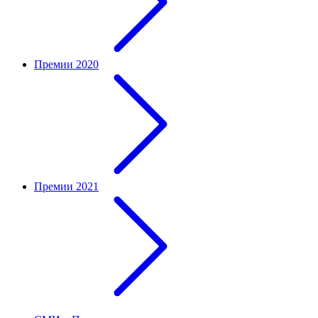
Премии 2020
Премии 2021