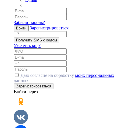
E-mail
Забыли пароль?
Зарегистрироваться
Войти
Получить SMS с кодом
Уже есть код?
Даю согласие на обработку
моих персональных
данных
Зарегистрироваться
Войти через