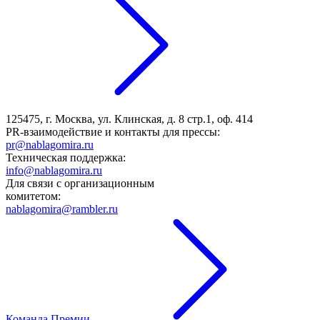
125475, г. Москва, ул. Клинская, д. 8 стр.1, оф. 414
PR-взаимодействие и контакты для прессы:
pr@nablagomira.ru
Техническая поддержка:
info@nablagomira.ru
Для связи с организационным
комитетом:
nablagomira@rambler.ru
Команда Премии