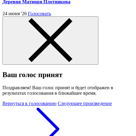
Деревня Матюши Плотникова
24 июня '26
Голосовать
Ваш голос принят
Поздравляем! Ваш голос принят и будет отображен в
результатах голосования в ближайшее время.
Вернуться к голосованию
Следующее произведение