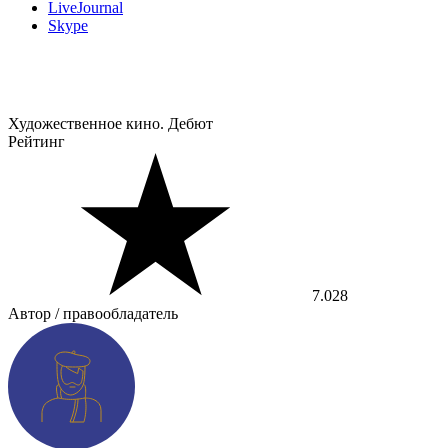
LiveJournal
Skype
Художественное кино. Дебют
Рейтинг
7.028
Автор / правообладатель