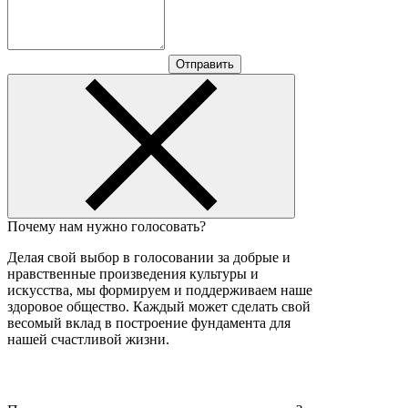
Отправить
Почему нам нужно голосовать?
Делая свой выбор в голосовании за добрые и
нравственные произведения культуры и
искусства, мы формируем и поддерживаем наше
здоровое общество. Каждый может сделать свой
весомый вклад в построение фундамента для
нашей счастливой жизни.