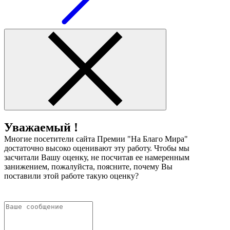
Уважаемый !
Многие посетители сайта Премии "На Благо Мира"
достаточно высоко оценивают эту работу. Чтобы мы
засчитали Вашу оценку, не посчитав ее намеренным
занижением, пожалуйста, поясните, почему Вы
поставили этой работе такую оценку?