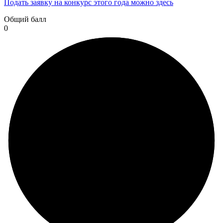
Подать заявку на конкурс этого года можно здесь
Общий балл
0