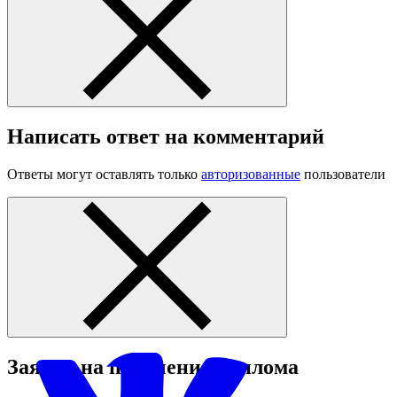
Написать ответ на комментарий
Ответы могут оставлять только
авторизованные
пользователи
Заявка на получение диплома