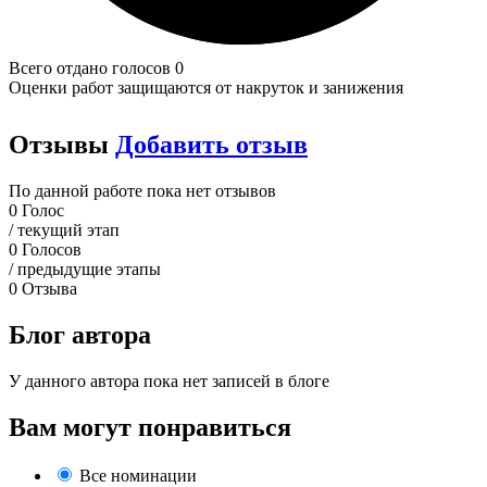
Всего отдано голосов 0
Оценки работ защищаются от накруток и занижения
Отзывы
Добавить отзыв
По данной работе пока нет отзывов
0
Голос
/ текущий этап
0
Голосов
/ предыдущие этапы
0
Отзыва
Блог автора
У данного автора пока нет записей в блоге
Вам могут понравиться
Все номинации