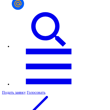
Подать заявку
Голосовать