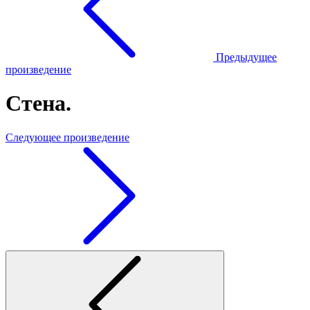
Предыдущее
произведение
Стена.
Следующее произведение