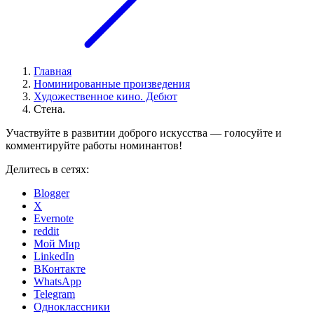
Главная
Номинированные произведения
Художественное кино. Дебют
Стена.
Участвуйте в развитии доброго искусства — голосуйте и
комментируйте работы номинантов!
Делитесь в сетях:
Blogger
X
Evernote
reddit
Мой Мир
LinkedIn
ВКонтакте
WhatsApp
Telegram
Одноклассники