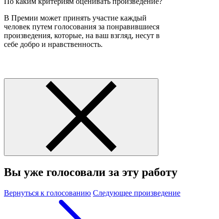
По каким критериям оценивать произведение?
В Премии может принять участие каждый
человек путем голосования за понравившиеся
произведения, которые, на ваш взгляд, несут в
себе добро и нравственность.
Вы уже голосовали за эту работу
Вернуться к голосованию
Следующее произведение