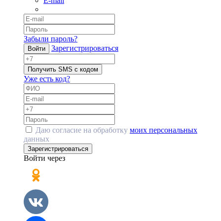
E-mail
Забыли пароль?
Зарегистрироваться
Войти
Получить SMS с кодом
Уже есть код?
Даю согласие на обработку
моих персональных
данных
Зарегистрироваться
Войти через