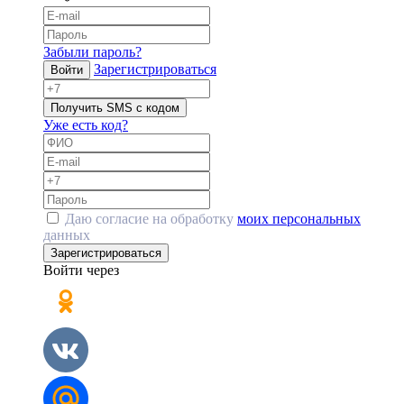
Забыли пароль?
Зарегистрироваться
Войти
Получить SMS с кодом
Уже есть код?
Даю согласие на обработку
моих персональных
данных
Зарегистрироваться
Войти через