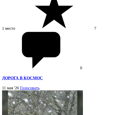
1 место
7
0
ДОРОГА В КОСМОС
11 мая '26
Голосовать