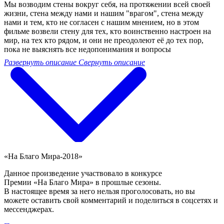
Мы возводим стены вокруг себя, на протяжении всей своей
жизни, стена между нами и нашим "врагом", стена между
нами и тем, кто не согласен с нашим мнением, но в этом
фильме возвели стену для тех, кто воинственно настроен на
мир, на тех кто рядом, и они не преодолеют её до тех пор,
пока не выяснять все недопонимания и вопросы
Развернуть описание
Свернуть описание
«На Благо Мира-2018»
Данное произведение участвовало в конкурсе
Премии «На Благо Мира» в прошлые сезоны.
В настоящее время за него нельзя проголосовать, но вы
можете оставить свой комментарий и поделиться в соцсетях и
мессенджерах.