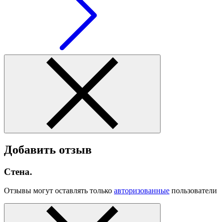
Добавить отзыв
Стена.
Отзывы могут оставлять только
авторизованные
пользователи