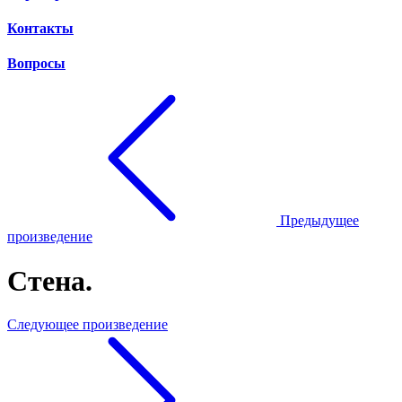
Контакты
Вопросы
Предыдущее
произведение
Стена.
Следующее произведение