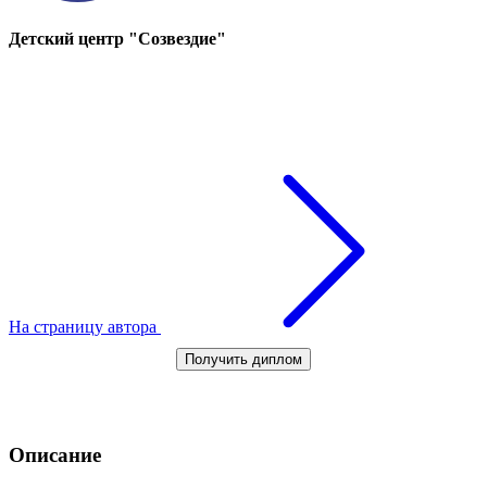
Детский центр "Созвездие"
На страницу автора
Получить диплом
Описание