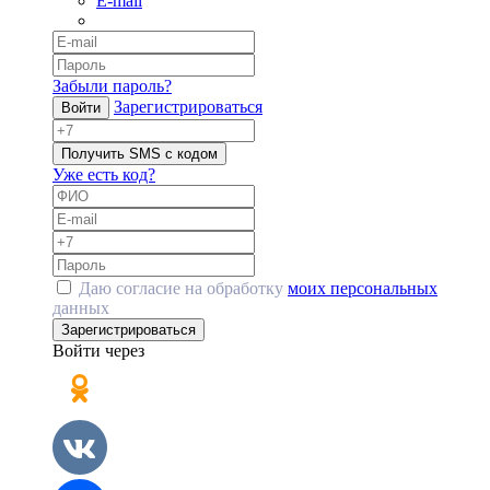
E-mail
Забыли пароль?
Зарегистрироваться
Войти
Получить SMS с кодом
Уже есть код?
Даю согласие на обработку
моих персональных
данных
Зарегистрироваться
Войти через