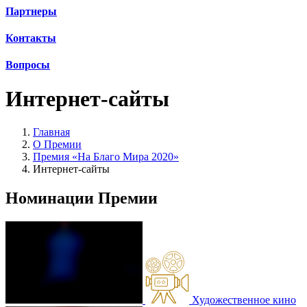
Партнеры
Контакты
Вопросы
Интернет-сайты
Главная
О Премии
Премия «На Благо Мира 2020»
Интернет-сайты
Номинации Премии
Художественное кино