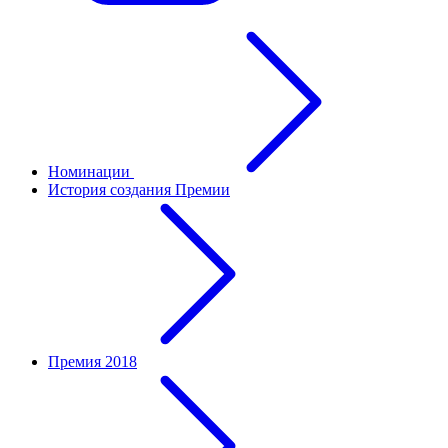
Номинации
История создания Премии
Премия 2018