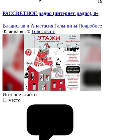
19
РАССВЕТНОЕ радио (интернет-радио)
, 0+
Владислав и Анастасия Галынины
Подробнее
05 января '20
Голосовать
Интернет-сайты
11 место