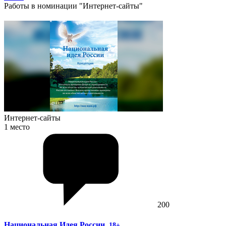
Работы в номинации "Интернет-сайты"
Интернет-сайты
1 место
200
Национальная Идея России
, 18+