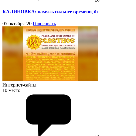
КАЛИНОВКА: память сильнее времени
, 0+
05 октября '20
Голосовать
Интернет-сайты
10 место