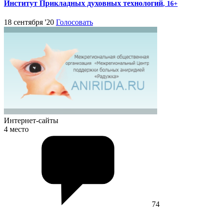
Институт Прикладных духовных технологий
, 16+
18 сентября '20
Голосовать
Интернет-сайты
4 место
74