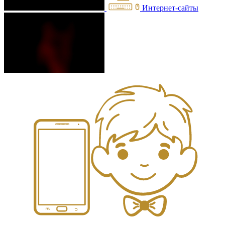
Интернет-сайты