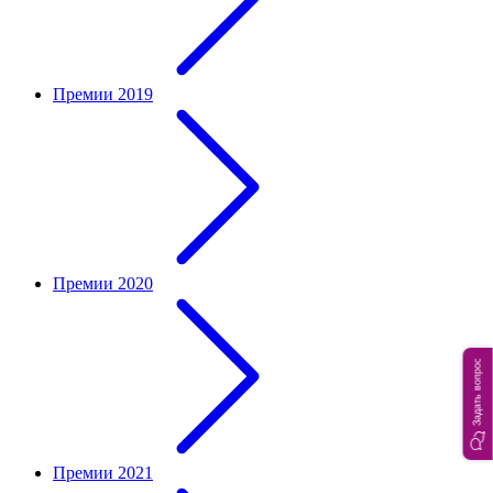
Премии 2019
Премии 2020
Задать вопрос
Премии 2021