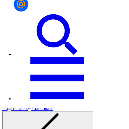
Подать заявку
Голосовать