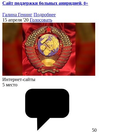
Сайт поддержки больных аниридией
, 0+
Галина Генинг
Подробнее
15 апреля '20
Голосовать
Интернет-сайты
5 место
50