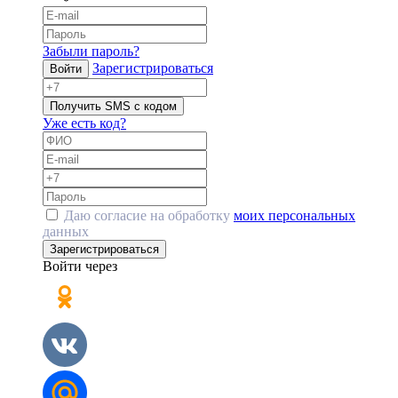
Забыли пароль?
Зарегистрироваться
Войти
Получить SMS с кодом
Уже есть код?
Даю согласие на обработку
моих персональных
данных
Зарегистрироваться
Войти через